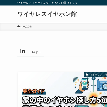
ワイヤレスイヤホンの知りたいをお届けします
ワイヤレスイヤホン館
ホーム
in
in
– tag –
ワイヤレスイ