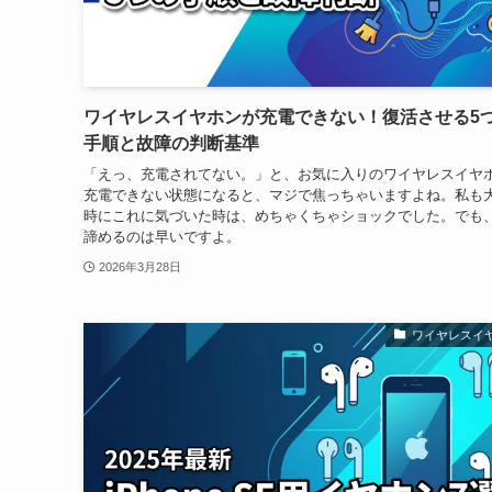
ワイヤレスイヤホンが充電できない！復活させる5
手順と故障の判断基準
「えっ、充電されてない。」と、お気に入りのワイヤレスイヤ
充電できない状態になると、マジで焦っちゃいますよね。私も
時にこれに気づいた時は、めちゃくちゃショックでした。でも
諦めるのは早いですよ。
2026年3月28日
ワイヤレスイ