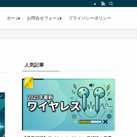
ホーム
お問合せフォーム
プライバシーポリシー
人気記事
ン