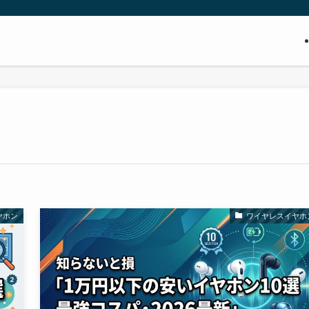
ヤホン
ワイヤレスイヤホ