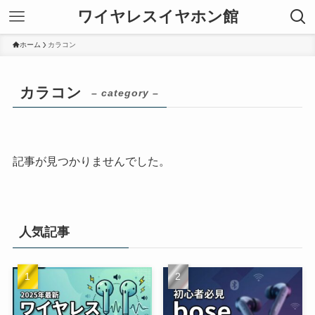
ワイヤレスイヤホン館
ホーム
カラコン
カラコン
– category –
記事が見つかりませんでした。
人気記事