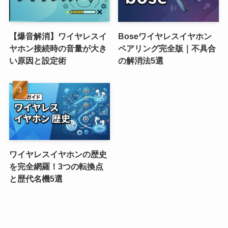
【爆音解消】ワイヤレスイ
Boseワイヤレスイヤホン
ヤホン接続時の音量が大き
ペアリング完全版｜不具合
い原因と設定術
の解消法5選
ワイヤレスイヤホンの歴史
を完全網羅！3つの転換点
と歴代名機5選