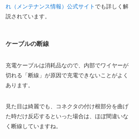
れ（メンテナンス情報）公式サイト
でも詳しく解
説されています。
ケーブルの断線
充電ケーブルは消耗品なので、内部でワイヤーが
切れる「断線」が原因で充電できないことがよく
あります。
見た目は綺麗でも、コネクタの付け根部分を曲げ
た時だけ反応するといった場合は、ほぼ間違いな
く断線していますね。