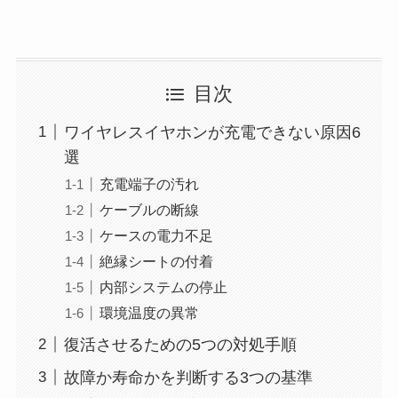
目次
ワイヤレスイヤホンが充電できない原因6
選
充電端子の汚れ
ケーブルの断線
ケースの電力不足
絶縁シートの付着
内部システムの停止
環境温度の異常
復活させるための5つの対処手順
故障か寿命かを判断する3つの基準