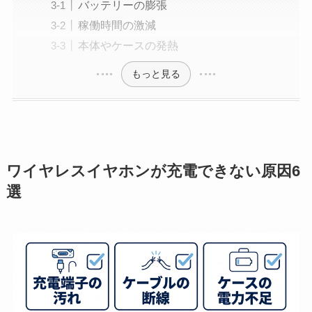
バッテリーの膨張
稼働時間の激減
本体やケースの発熱
もっと見る
ワイヤレスイヤホンが充電できない原因6
選