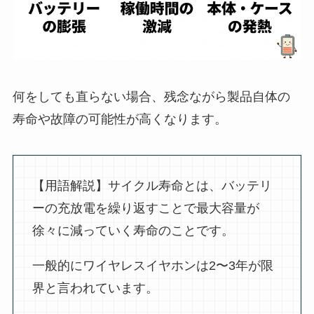
何をしても直らない場合、残念ながら製品自体の
寿命や故障の可能性が高くなります。
【用語解説】サイクル寿命とは、バッテリ
ーの充放電を繰り返すことで最大容量が
徐々に減っていく寿命のことです。
一般的にワイヤレスイヤホンは2〜3年が限
界と言われています。