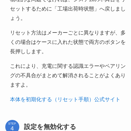
セットするために「工場出荷時状態」へ戻しまし
ょう。
リセット方法はメーカーごとに異なりますが、多
くの場合はケースに入れた状態で両方のボタンを
長押しします。
これにより、充電に関する認識エラーやペアリン
グの不具合がまとめて解消されることがよくあり
ますよ。
本体を初期化する（リセット手順）公式サイト
STEP
設定を無効化する