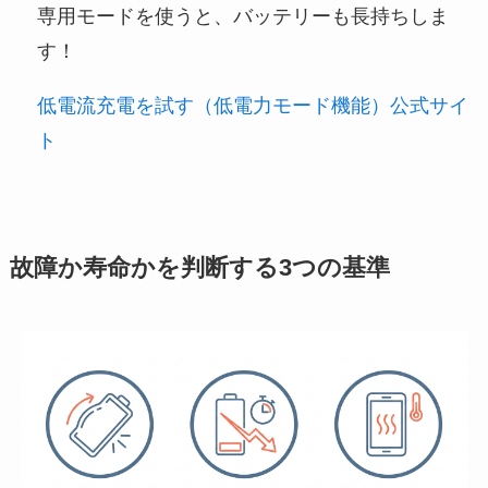
専用モードを使うと、バッテリーも長持ちしま
す！
低電流充電を試す（低電力モード機能）公式サイ
ト
故障か寿命かを判断する3つの基準