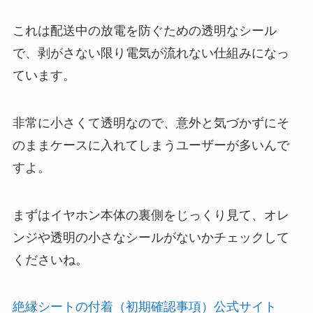
これは配送中の放電を防ぐための透明なシール
で、剥がさない限り電気が流れない仕組みになっ
ています。
非常に小さくて透明なので、意外と気づかずにそ
のままケースに入れてしまうユーザーが多いんで
すよ。
まずはイヤホン本体の裏側をじっくり見て、オレ
ンジや透明の小さなシールがないかチェックして
くださいね。
絶縁シートの付着（初期確認事項）公式サイト