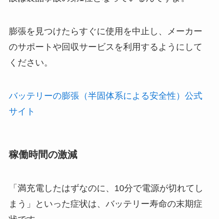
膨張を見つけたらすぐに使用を中止し、メーカー
のサポートや回収サービスを利用するようにして
ください。
バッテリーの膨張（半固体系による安全性）公式
サイト
稼働時間の激減
「満充電したはずなのに、10分で電源が切れてし
まう」といった症状は、バッテリー寿命の末期症