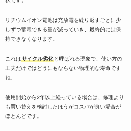
状です。
リチウムイオン電池は充放電を繰り返すごとに少
しずつ蓄電できる量が減っていき、最終的には保
持できなくなります。
これは
サイクル劣化
と呼ばれる現象で、使い方の
工夫だけではどうにもならない物理的な寿命です
ね。
使用開始から2年以上経っている場合は、修理より
も買い替えを検討したほうがコスパが良い場合が
ほとんどです。