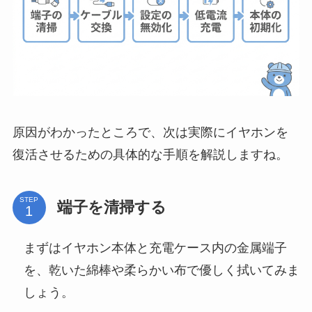
原因がわかったところで、次は実際にイヤホンを
復活させるための具体的な手順を解説しますね。
STEP
端子を清掃する
まずはイヤホン本体と充電ケース内の金属端子
を、乾いた綿棒や柔らかい布で優しく拭いてみま
しょう。