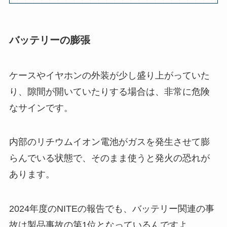
バッテリーの膨張
ケースやイヤホンの外装が少し盛り上がっていた
り、隙間が開いていたりする場合は、非常に危険
なサインです。
内部のリチウムイオン電池がガスを発生させて膨
らんでいる状態で、そのまま使うと発火の恐れが
あります。
2024年度のNITEの報告でも、バッテリー関連の事
故は製品事故の第1位となっているんですよ。