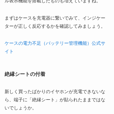
ル表示機能を搭載したものも増えていますね。
まずはケースを充電器に繋いでみて、インジケー
ターが正しく反応するかを確認してみましょう。
ケースの電力不足（バッテリー管理機能）公式サ
イト
絶縁シートの付着
新しく買ったばかりのイヤホンが充電できないな
ら、端子に「絶縁シート」が貼られたままではな
いでしょうか。