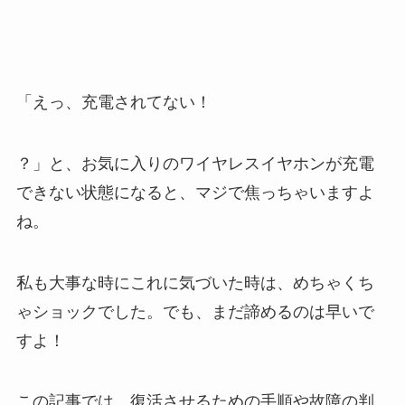
「えっ、充電されてない！
？」と、お気に入りのワイヤレスイヤホンが充電
できない状態になると、マジで焦っちゃいますよ
ね。
私も大事な時にこれに気づいた時は、めちゃくち
ゃショックでした。でも、まだ諦めるのは早いで
すよ！
この記事では、復活させるための手順や故障の判