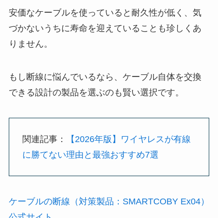
安価なケーブルを使っていると耐久性が低く、気
づかないうちに寿命を迎えていることも珍しくあ
りません。
もし断線に悩んでいるなら、ケーブル自体を交換
できる設計の製品を選ぶのも賢い選択です。
関連記事：
【2026年版】ワイヤレスが有線
に勝てない理由と最強おすすめ7選
ケーブルの断線（対策製品：SMARTCOBY Ex04）
公式サイト