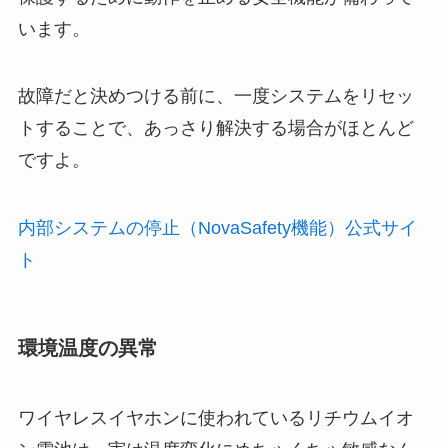
います。
故障だと決めつける前に、一度システムをリセッ
トすることで、あっさり解決する場合がほとんど
ですよ。
内部システムの停止（NovaSafety機能）公式サイ
ト
環境温度の異常
ワイヤレスイヤホンに使われているリチウムイオ