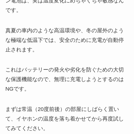
ン電池は、実は温度変化にめちゃくちゃ敏感なん
です。
真夏の車内のような高温環境や、冬の屋外のよう
な極端な低温下では、安全のために充電が自動停
止されます。
これはバッテリーの発火や劣化を防ぐための大切
な保護機能なので、無理に充電しようとするのは
NGです。
まずは常温（20度前後）の部屋にしばらく置い
て、イヤホンの温度を落ち着かせてから再度試し
てみてください。