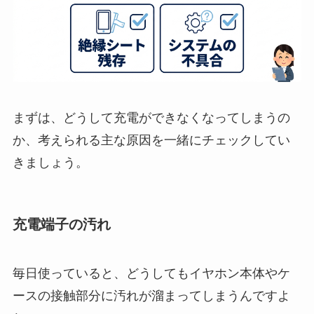
まずは、どうして充電ができなくなってしまうの
か、考えられる主な原因を一緒にチェックしてい
きましょう。
充電端子の汚れ
毎日使っていると、どうしてもイヤホン本体やケ
ースの接触部分に汚れが溜まってしまうんですよ