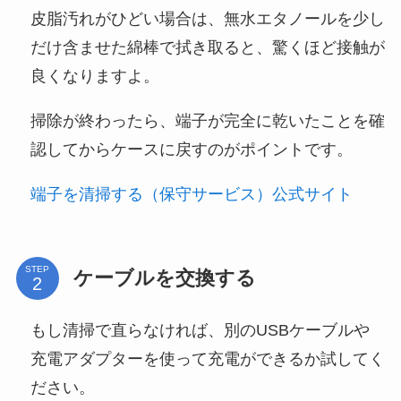
皮脂汚れがひどい場合は、無水エタノールを少し
だけ含ませた綿棒で拭き取ると、驚くほど接触が
良くなりますよ。
掃除が終わったら、端子が完全に乾いたことを確
認してからケースに戻すのがポイントです。
端子を清掃する（保守サービス）公式サイト
STEP
ケーブルを交換する
もし清掃で直らなければ、別のUSBケーブルや
充電アダプターを使って充電ができるか試してく
ださい。