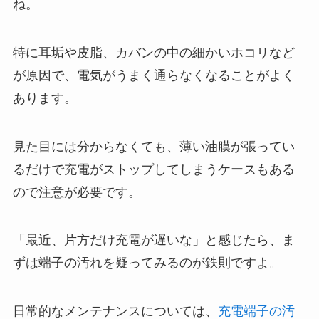
ね。
特に耳垢や皮脂、カバンの中の細かいホコリなど
が原因で、電気がうまく通らなくなることがよく
あります。
見た目には分からなくても、薄い油膜が張ってい
るだけで充電がストップしてしまうケースもある
ので注意が必要です。
「最近、片方だけ充電が遅いな」と感じたら、ま
ずは端子の汚れを疑ってみるのが鉄則ですよ。
日常的なメンテナンスについては、
充電端子の汚