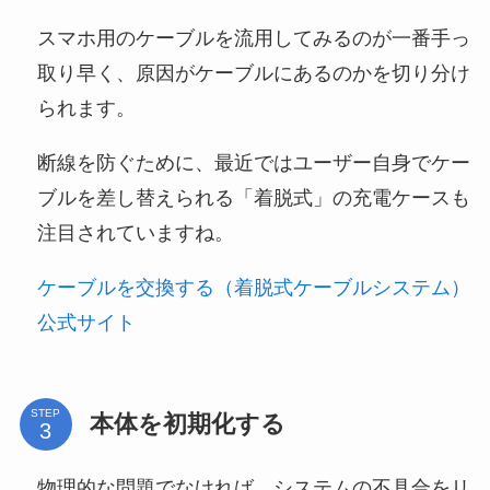
スマホ用のケーブルを流用してみるのが一番手っ
取り早く、原因がケーブルにあるのかを切り分け
られます。
断線を防ぐために、最近ではユーザー自身でケー
ブルを差し替えられる「着脱式」の充電ケースも
注目されていますね。
ケーブルを交換する（着脱式ケーブルシステム）
公式サイト
STEP
本体を初期化する
物理的な問題でなければ、システムの不具合をリ