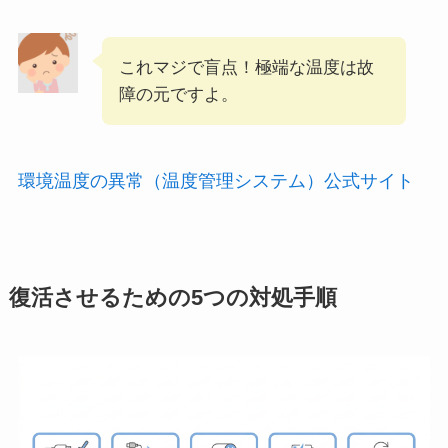
これマジで盲点！極端な温度は故
障の元ですよ。
環境温度の異常（温度管理システム）公式サイト
復活させるための5つの対処手順