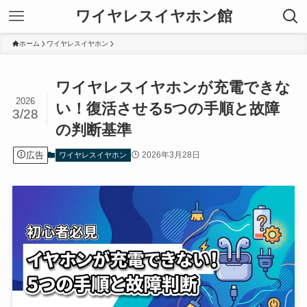
ワイヤレスイヤホン館
ホーム
ワイヤレスイヤホン
ワイヤレスイヤホンが充電できな
2026
い！復活させる5つの手順と故障
3/28
の判断基準
広告
2026年3月28日
ワイヤレスイヤホン