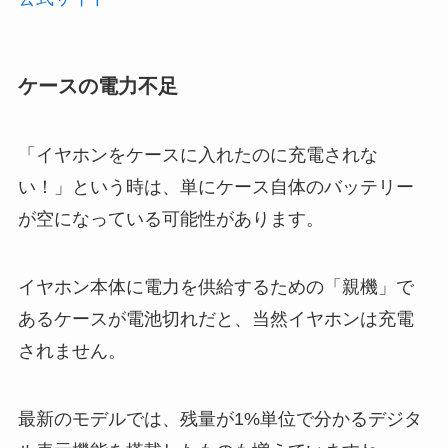
ケースの電力不足
「イヤホンをケースに入れたのに充電されな
い！」という時は、単にケース自体のバッテリー
が空になっている可能性があります。
イヤホン本体に電力を供給するための「親機」で
あるケースが電池切れだと、当然イヤホンは充電
されません。
最新のモデルでは、残量が1%単位で分かるデジタ