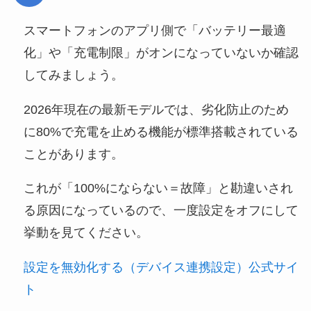
スマートフォンのアプリ側で「バッテリー最適
化」や「充電制限」がオンになっていないか確認
してみましょう。
2026年現在の最新モデルでは、劣化防止のため
に80%で充電を止める機能が標準搭載されている
ことがあります。
これが「100%にならない＝故障」と勘違いされ
る原因になっているので、一度設定をオフにして
挙動を見てください。
設定を無効化する（デバイス連携設定）公式サイ
ト