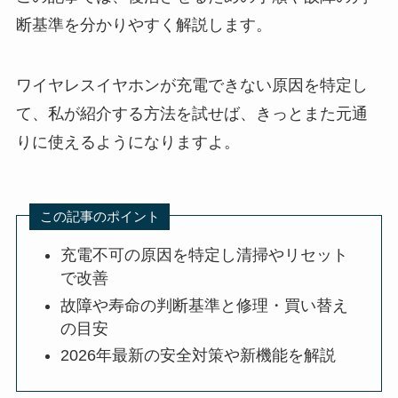
断基準を分かりやすく解説します。
ワイヤレスイヤホンが充電できない原因を特定し
て、私が紹介する方法を試せば、きっとまた元通
りに使えるようになりますよ。
この記事のポイント
充電不可の原因を特定し清掃やリセット
で改善
故障や寿命の判断基準と修理・買い替え
の目安
2026年最新の安全対策や新機能を解説