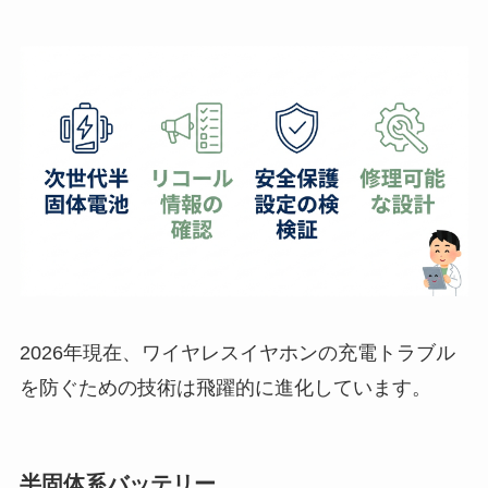
2026年現在、ワイヤレスイヤホンの充電トラブル
を防ぐための技術は飛躍的に進化しています。
半固体系バッテリー