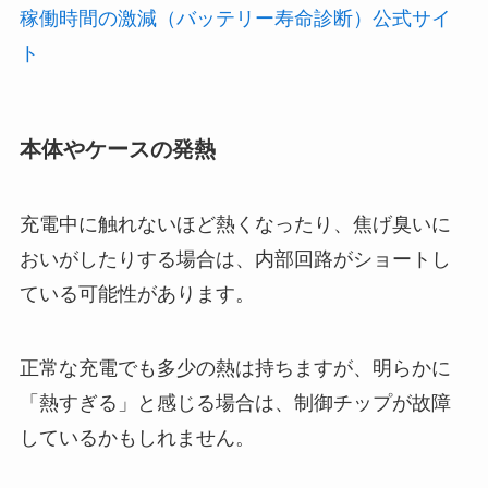
稼働時間の激減（バッテリー寿命診断）公式サイ
ト
本体やケースの発熱
充電中に触れないほど熱くなったり、焦げ臭いに
おいがしたりする場合は、内部回路がショートし
ている可能性があります。
正常な充電でも多少の熱は持ちますが、明らかに
「熱すぎる」と感じる場合は、制御チップが故障
しているかもしれません。