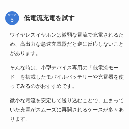
STEP
低電流充電を試す
ワイヤレスイヤホンは微弱な電流で充電されるた
め、高出力な急速充電器だと逆に反応しないこと
があります。
そんな時は、小型デバイス専用の「低電流モー
ド」を搭載したモバイルバッテリーや充電器を使
ってみるのがおすすめです。
微小な電流を安定して送り込むことで、止まって
いた充電がスムーズに再開されるケースが多々あ
ります。