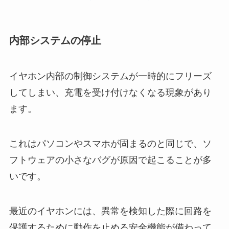
内部システムの停止
イヤホン内部の制御システムが一時的にフリーズ
してしまい、充電を受け付けなくなる現象があり
ます。
これはパソコンやスマホが固まるのと同じで、ソ
フトウェアの小さなバグが原因で起こることが多
いです。
最近のイヤホンには、異常を検知した際に回路を
保護するために動作を止める安全機能が備わって